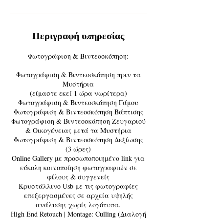
Περιγραφή υπηρεσίας
Φωτογράφιση & Βιντεοσκόπηση:
Φωτογράφιση & Βιντεοσκόπηση πριν τα
Μυστήρια
(είμαστε εκεί 1 ώρα νωρίτερα)
Φωτογράφιση & Βιντεοσκόπηση Γάμου
Φωτογράφιση & Βιντεοσκόπηση Βάπτισης
Φωτογράφιση & Βιντεοσκόπηση Ζευγαριού
& Οικογένειας μετά τα Μυστήρια
Φωτογράφιση & Βιντεοσκόπηση Δεξίωσης
(3 ώρες)
Online Gallery με προσωποποιημένο link για
εύκολη κοινοποίηση φωτογραφιών σε
φίλους & συγγενείς
Κρυστάλλινο Usb με τις φωτογραφίες
επεξεργασμένες σε αρχεία υψηλής
ανάλυσης χωρίς λογότυπα.
High End Retouch | Montage: Culling (Διαλογή