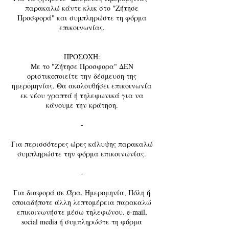
παρακαλώ κάντε κλικ στο "Ζήτησε
Προσφορά" και συμπληρώστε τη φόρμα
επικοινωνίας.
ΠΡΟΣΟΧΗ:
Με το "Ζήτησε Προσφορα" ΔΕΝ
οριστικοποιείτε την δέσμευση της
ημερομηνίας. Θα ακολουθήσει επικοινωνία
εκ νέου γραπτά ή τηλεφωνικά για να
κάνουμε την κράτηση.
-
Για περισσότερες ώρες κάλυψης παρακαλώ
συμπληρώστε την φόρμα επικοινωνίας.
-
Για διαφορά σε Ώρα, Ημερομηνία, Πόλη ή
οποιαδήποτε άλλη λεπτομέρεια παρακαλώ
επικοινωνήστε μέσω τηλεφώνου. e-mail,
social media ή συμπληρώστε τη φόρμα