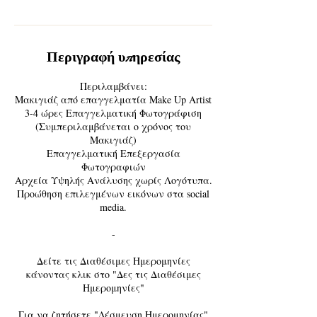
Περιγραφή υπηρεσίας
Περιλαμβάνει:
Μακιγιάζ από επαγγελματία Make Up Artist
3-4 ώρες Επαγγελματική Φωτογράφιση
(Συμπεριλαμβάνεται ο χρόνος του
Μακιγιάζ)
Επαγγελματική Επεξεργασία
Φωτογραφιών
Αρχεία Υψηλής Ανάλυσης χωρίς Λογότυπα.
Προώθηση επιλεγμένων εικόνων στα social
media.
-
Δείτε τις Διαθέσιμες Ημερομηνίες
κάνοντας κλικ στο "Δες τις Διαθέσιμες
Ημερομηνίες"
Για να ζητήσετε "Δέσμευση Ημερομηνίας"