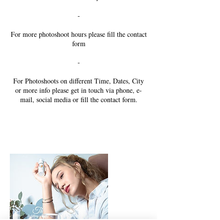
-
For more photoshoot hours please fill the contact
form
-
For Photoshoots on different Time, Dates, City
or more info please get in touch via phone, e-
mail, social media or fill the contact form.